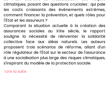
climatiques, posant des questions cruciales : qui paie
les coûts croissants des événements extrêmes,
comment financer la prévention, et quels rôles pour
l'État et les assureurs ?
Comparant la situation actuelle à la création des
assurances sociales au XIXe siècle, le rapport
souligne la nécessité de réinventer la solidarité
collective face aux aléas naturels. Les auteurs
proposent trois scénarios de réforme, allant d'un
rôle régulateur de l'État sur le secteur de l'assurance
à une socialisation plus large des risques climatiques,
s'inspirant du modèle de la protection sociale.
Lire la suite