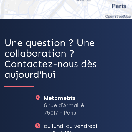
OpenStreetMap
Une question ? Une
collaboration ?
Contactez-nous dès
aujourd'hui
Metametris
6 rue d’Armaillé
75017 - Paris
du lundi au vendredi