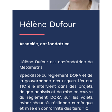
Hélène Dufour
Associée, co-fondatrice
Hélène Dufour est co-fondatrice de
Metametris.
Spécialiste du règlement DORA et de
la gouvernance des risques liés aux
TIC elle intervient dans des projets
de gap analysis et de mise en œuvre
du règlement DORA sur les volets
cyber sécurité, résilience numérique
et mise en conformité des tiers TIC.