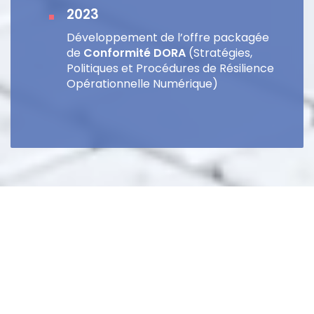
2023
Développement de l’offre packagée
de
Conformité DORA
(Stratégies,
Politiques et Procédures de Résilience
Opérationnelle Numérique)