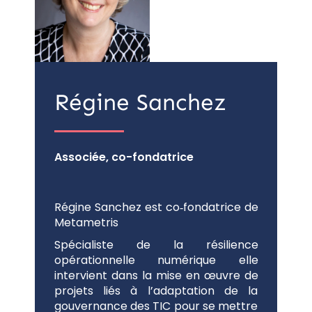
Régine Sanchez
Associée, co-fondatrice
Régine Sanchez est co‑fondatrice de
Metametris
Spécialiste de la résilience
opérationnelle numérique elle
intervient dans la mise en œuvre de
projets liés à l’adaptation de la
gouvernance des TIC pour se mettre