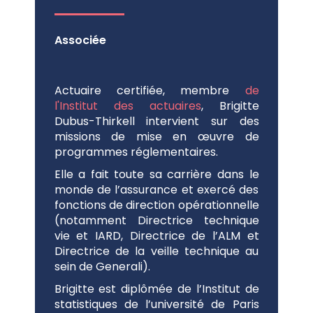
Associée
Actuaire certifiée, membre
de
l'Institut des actuaires
, Brigitte
Dubus-Thirkell intervient sur des
missions de mise en œuvre de
programmes réglementaires.
Elle a fait toute sa carrière dans le
monde de l’assurance et exercé des
fonctions de direction opérationnelle
(notamment Directrice technique
vie et IARD, Directrice de l’ALM et
Directrice de la veille technique au
sein de Generali).
Brigitte est diplômée de l’Institut de
statistiques de l’université de Paris