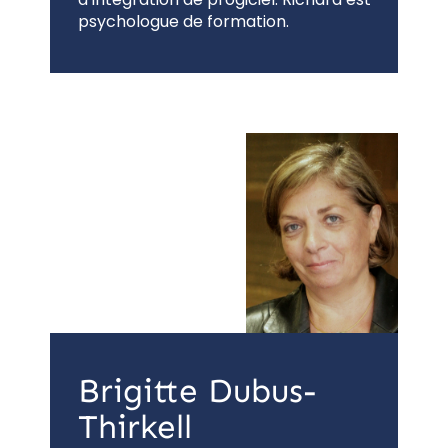
psychologue de formation.
Brigitte Dubus-
Thirkell