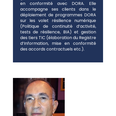
en conformité avec DORA. Elle
accompagne ses clients dans le
déploiement de programmes DORA
sur les volet résilience numérique
(Politique de continuité d’activité,
tests de résilience, BIA) et gestion
des tiers TIC (élaboration du Registre
d’Information, mise en conformité
des accords contractuels etc.).