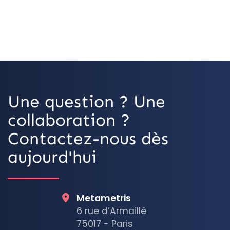
Une question ? Une
collaboration ?
Contactez-nous dès
aujourd'hui
Metametris
6 rue d’Armaillé
75017 - Paris