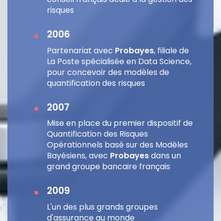
risques
2006
Partenariat avec
Probayes
, filiale de
La Poste spécialisée en Data Science,
pour concevoir des modèles de
quantification des risques
2007
Mise en place du premier dispositif de
Quantification des Risques
Opérationnels basé sur des Modèles
Bayésiens, avec
Probayes
dans un
grand groupe bancaire français
2009
L'un des plus grands groupes
d'assurance au monde