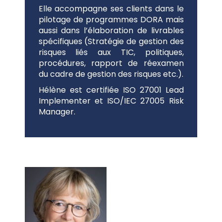
Elle accompagne ses clients dans le
pilotage de programmes DORA mais
aussi dans l’élaboration de livrables
spécifiques (Stratégie de gestion des
risques liés aux TIC, politiques,
procédures, rapport de réexamen
du cadre de gestion des risques etc.).
Hélène est certifiée ISO 27001 Lead
Implementer et ISO/IEC 27005 Risk
Manager.