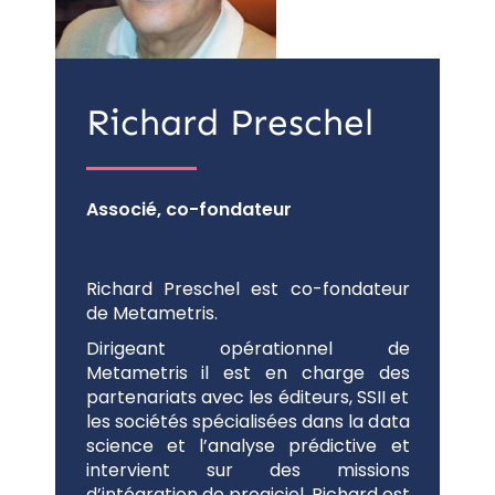
Richard Preschel
Associé, co-fondateur
Richard Preschel est co-fondateur
de Metametris.
Dirigeant opérationnel de
Metametris il est en charge des
partenariats avec les éditeurs, SSII et
les sociétés spécialisées dans la data
science et l’analyse prédictive et
intervient sur des missions
d’intégration de progiciel. Richard est