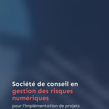
Société de conseil en
gestion des risques
numériques
pour l'implémentation de projets