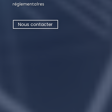
réglementaires
Nous contacter