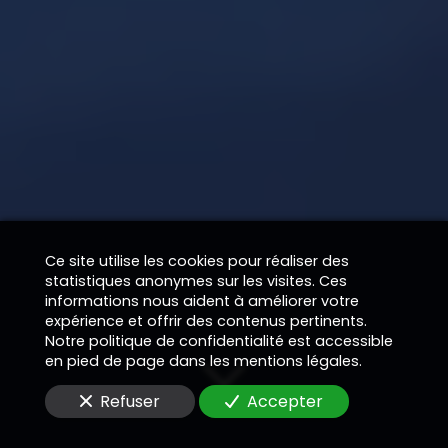
Ce site utilise les cookies pour réaliser des
statistiques anonymes sur les visites. Ces
informations nous aident à améliorer votre
expérience et offrir des contenus pertinents.
Notre politique de confidentialité est accessible
en pied de page dans les mentions légales.
Refuser
Accepter