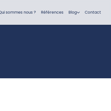
Qui sommes nous ?
Références
Blog
Contact