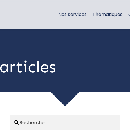
Nos services
Thématiques
articles