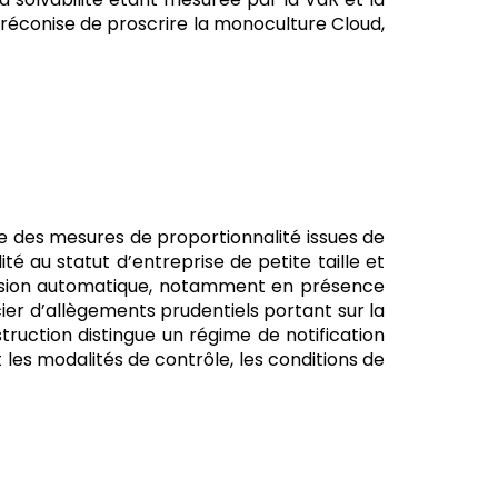
réconise de proscrire la monoculture Cloud,
nce des mesures de proportionnalité issues de
ilité au statut d’entreprise de petite taille et
clusion automatique, notamment en présence
ier d’allègements prudentiels portant sur la
nstruction distingue un régime de notification
les modalités de contrôle, les conditions de