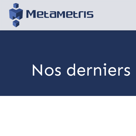
Nos derniers 