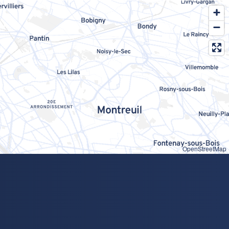
OpenStreetMap