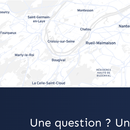
Une question ? Un