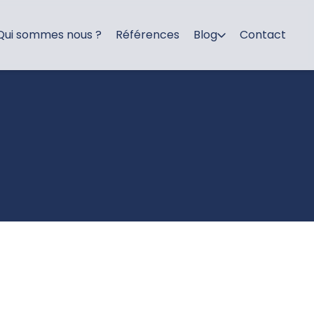
Qui sommes nous ?
Références
Blog
Contact