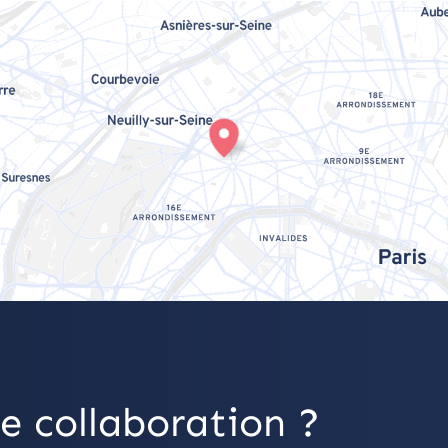
e collaboration ?