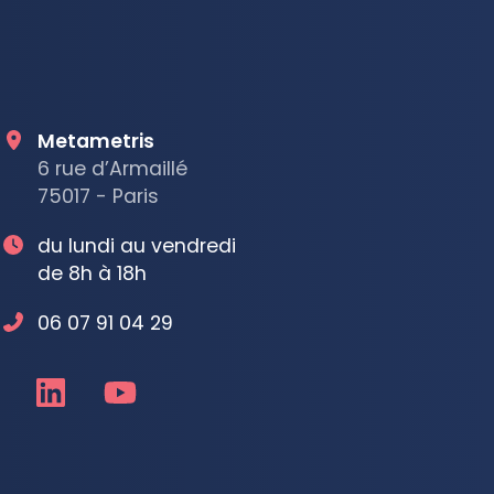
Metametris
6 rue d’Armaillé
75017 - Paris
du lundi au vendredi
de 8h à 18h
06 07 91 04 29