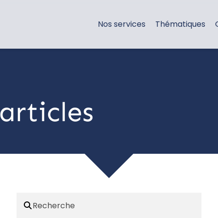
Nos services
Thématiques
articles