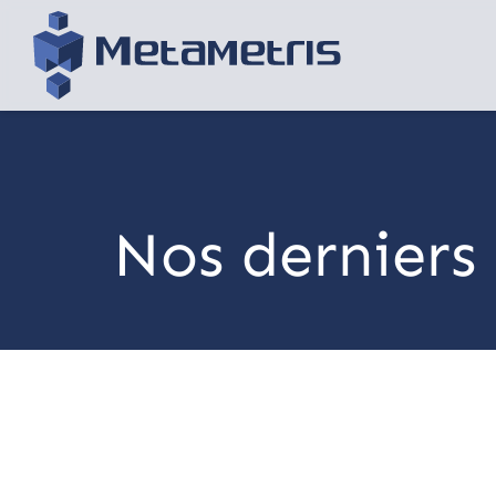
Nos derniers 