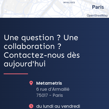
OpenStreetMap
Une question ? Une
collaboration ?
Contactez-nous dès
aujourd'hui
Metametris
6 rue d’Armaillé
75017 - Paris
du lundi au vendredi