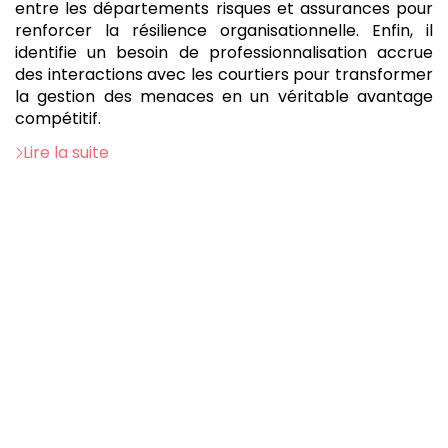
entre les départements risques et assurances pour
renforcer la résilience organisationnelle. Enfin, il
identifie un besoin de professionnalisation accrue
des interactions avec les courtiers pour transformer
la gestion des menaces en un véritable avantage
compétitif.
Lire la suite