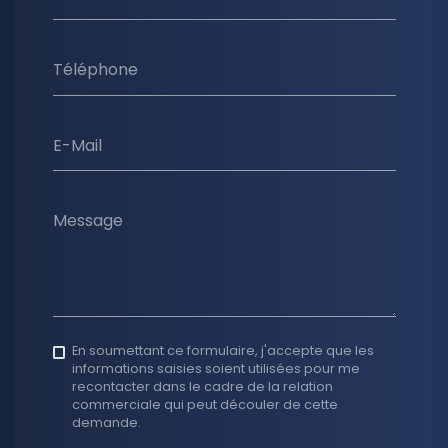
Téléphone
E-Mail
Message
En soumettant ce formulaire, j'accepte que les
informations saisies soient utilisées pour me
recontacter dans le cadre de la relation
commerciale qui peut découler de cette
demande.