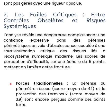
sont pas gérés avec une rigueur absolue.
2. Les Failles Critiques : Entre
Contrôles Obsolètes et Risques
Systémiques
L'analyse révèle une dangereuse complaisance : une
confiance excessive dans des défenses
périmétriques en voie d'obsolescence, couplée à une
sous-estimation critique des risques liés à
l'écosystème numérique moderne. Les scores de
perception d'efficacité, sur une échelle de 5 points,
mettent en lumière cette fracture :
Forces traditionnelles :
La défense du
périmètre réseau (score moyen de 4.1) et la
protection des terminaux (score moyen de
3.9) sont encore perçues comme des points
forts.