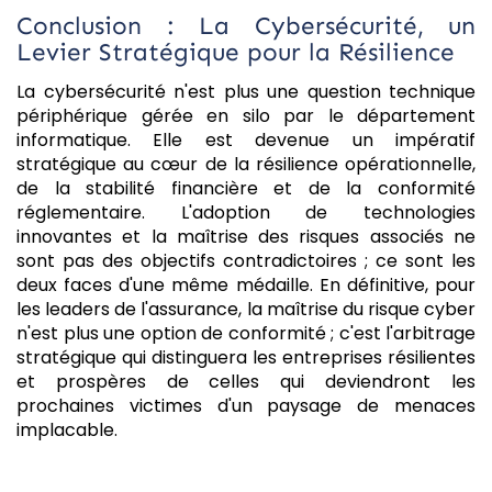
Conclusion : La Cybersécurité, un
Levier Stratégique pour la Résilience
La cybersécurité n'est plus une question technique
périphérique gérée en silo par le département
informatique. Elle est devenue un impératif
stratégique au cœur de la résilience opérationnelle,
de la stabilité financière et de la conformité
réglementaire. L'adoption de technologies
innovantes et la maîtrise des risques associés ne
sont pas des objectifs contradictoires ; ce sont les
deux faces d'une même médaille. En définitive, pour
les leaders de l'assurance, la maîtrise du risque cyber
n'est plus une option de conformité ; c'est l'arbitrage
stratégique qui distinguera les entreprises résilientes
et prospères de celles qui deviendront les
prochaines victimes d'un paysage de menaces
implacable.