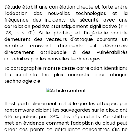
L'étude établit une corrélation directe et forte entre
l'adoption des nouvelles technologies et la
fréquence des incidents de sécurité, avec une
corrélation positive statistiquement significative (r =
.78, p < .01). Si le phishing et l'ingénierie sociale
demeurent des vecteurs d'attaque courants, un
nombre croissant d'incidents est désormais
directement attribuable à des vulnérabilités
introduites par les nouvelles technologies.
La cartographie montre cette corrélation, identifiant
les incidents les plus courants pour chaque
technologie clé :
Il est particulièrement notable que les attaques par
ransomware ciblant les sauvegardes sur le cloud ont
été signalées par 38% des répondants. Ce chiffre
met en évidence comment l'adoption du cloud peut
créer des points de défaillance concentrés s'ils ne