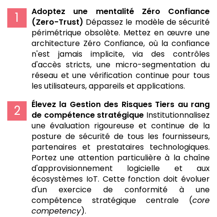
Adoptez une mentalité Zéro Confiance
(Zero-Trust)
Dépassez le modèle de sécurité
périmétrique obsolète. Mettez en œuvre une
architecture Zéro Confiance, où la confiance
n'est jamais implicite, via des contrôles
d'accès stricts, une micro-segmentation du
réseau et une vérification continue pour tous
les utilisateurs, appareils et applications.
Élevez la Gestion des Risques Tiers au rang
de compétence stratégique
Institutionnalisez
une évaluation rigoureuse et continue de la
posture de sécurité de tous les fournisseurs,
partenaires et prestataires technologiques.
Portez une attention particulière à la chaîne
d'approvisionnement logicielle et aux
écosystèmes IoT. Cette fonction doit évoluer
d'un exercice de conformité à une
compétence stratégique centrale (
core
competency
).