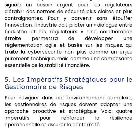
signale un besoin urgent pour les régulateurs
d'établir des normes de sécurité plus claires et plus
contraignantes. Pour y parvenir sans étouffer
l'innovation, l'industrie doit piloter un « dialogue entre
l'industrie et les régulateurs ». Une collaboration
étroite permettra de développer une
réglementation agile et basée sur les risques, qui
traite la cybersécurité non plus comme un enjeu
purement technique, mais comme une composante
essentielle de la stabilité financière.
5. Les Impératifs Stratégiques pour le
Gestionnaire de Risques
Pour naviguer dans cet environnement complexe,
les gestionnaires de risques doivent adopter une
approche proactive et stratégique. Voici quatre
impératifs pour renforcer la résilience
opérationnelle et assurer la conformité.