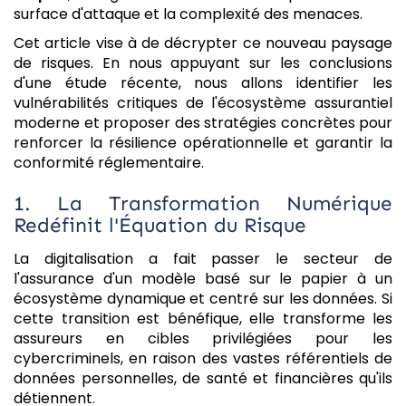
surface d'attaque et la complexité des menaces.
Cet article vise à de décrypter ce nouveau paysage
de risques. En nous appuyant sur les conclusions
d'une étude récente, nous allons identifier les
vulnérabilités critiques de l'écosystème assurantiel
moderne et proposer des stratégies concrètes pour
renforcer la résilience opérationnelle et garantir la
conformité réglementaire.
1. La Transformation Numérique
Redéfinit l'Équation du Risque
La digitalisation a fait passer le secteur de
l'assurance d'un modèle basé sur le papier à un
écosystème dynamique et centré sur les données. Si
cette transition est bénéfique, elle transforme les
assureurs en cibles privilégiées pour les
cybercriminels, en raison des vastes référentiels de
données personnelles, de santé et financières qu'ils
détiennent.