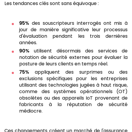
Les tendances clés sont sans équivoque :
95%
des souscripteurs interrogés ont mis à
jour de manière significative leur processus
d'évaluation pendant les trois dernières
années.
90%
utilisent désormais des services de
notation de sécurité externes pour évaluer la
posture de leurs clients en temps réel.
75%
appliquent des surprimes ou des
exclusions spécifiques pour les entreprises
utilisant des technologies jugées à haut risque,
comme des systèmes opérationnels (OT)
obsolètes ou des appareils IoT provenant de
fabricants à la réputation de sécurité
médiocre.
Ces changements créent un marché de l'assurance