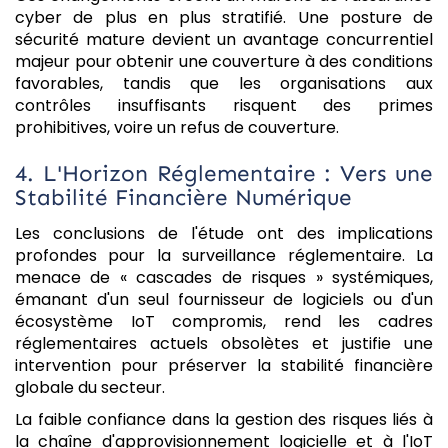
cyber de plus en plus stratifié. Une posture de
sécurité mature devient un avantage concurrentiel
majeur pour obtenir une couverture à des conditions
favorables, tandis que les organisations aux
contrôles insuffisants risquent des primes
prohibitives, voire un refus de couverture.
4. L'Horizon Réglementaire : Vers une
Stabilité Financière Numérique
Les conclusions de l'étude ont des implications
profondes pour la surveillance réglementaire. La
menace de « cascades de risques » systémiques,
émanant d'un seul fournisseur de logiciels ou d'un
écosystème IoT compromis, rend les cadres
réglementaires actuels obsolètes et justifie une
intervention pour préserver la stabilité financière
globale du secteur.
La faible confiance dans la gestion des risques liés à
la chaîne d'approvisionnement logicielle et à l'IoT