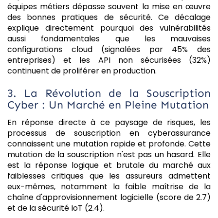
équipes métiers dépasse souvent la mise en œuvre
des bonnes pratiques de sécurité. Ce décalage
explique directement pourquoi des vulnérabilités
aussi fondamentales que les mauvaises
configurations cloud (signalées par 45% des
entreprises) et les API non sécurisées (32%)
continuent de proliférer en production.
3. La Révolution de la Souscription
Cyber : Un Marché en Pleine Mutation
En réponse directe à ce paysage de risques, les
processus de souscription en cyberassurance
connaissent une mutation rapide et profonde. Cette
mutation de la souscription n'est pas un hasard. Elle
est la réponse logique et brutale du marché aux
faiblesses critiques que les assureurs admettent
eux-mêmes, notamment la faible maîtrise de la
chaîne d'approvisionnement logicielle (score de 2.7)
et de la sécurité IoT (2.4).