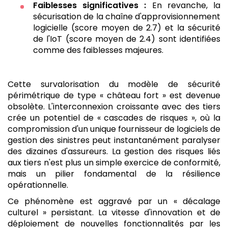
Faiblesses significatives :
En revanche, la
sécurisation de la chaîne d'approvisionnement
logicielle (score moyen de 2.7) et la sécurité
de l'IoT (score moyen de 2.4) sont identifiées
comme des faiblesses majeures.
Cette survalorisation du modèle de sécurité
périmétrique de type « château fort » est devenue
obsolète. L'interconnexion croissante avec des tiers
crée un potentiel de « cascades de risques », où la
compromission d'un unique fournisseur de logiciels de
gestion des sinistres peut instantanément paralyser
des dizaines d'assureurs. La gestion des risques liés
aux tiers n'est plus un simple exercice de conformité,
mais un pilier fondamental de la résilience
opérationnelle.
Ce phénomène est aggravé par un « décalage
culturel » persistant. La vitesse d'innovation et de
déploiement de nouvelles fonctionnalités par les