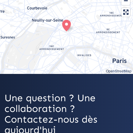
OpenStreetMap
Une question ? Une
collaboration ?
Contactez-nous dès
aujourd'hui