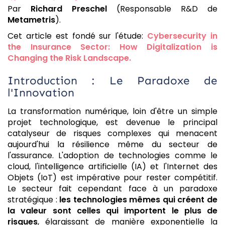
Par
Richard Preschel
(Responsable R&D de
Metametris
).
Cet article est fondé sur l'étude:
Cybersecurity in
the Insurance Sector: How Digitalization is
Changing the Risk Landscape.
Introduction : Le Paradoxe de
l'Innovation
La transformation numérique, loin d'être un simple
projet technologique, est devenue le principal
catalyseur de risques complexes qui menacent
aujourd'hui la résilience même du secteur de
l'assurance. L'adoption de technologies comme le
cloud, l'intelligence artificielle (IA) et l'Internet des
Objets (IoT) est impérative pour rester compétitif.
Le secteur fait cependant face à un paradoxe
stratégique :
les technologies mêmes qui créent de
la valeur sont celles qui importent le plus de
risques
, élargissant de manière exponentielle la