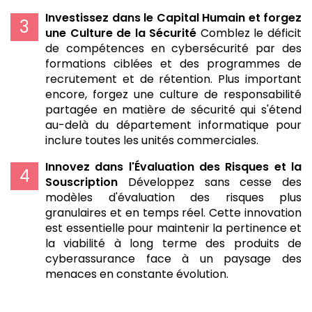
Investissez dans le Capital Humain et forgez
une Culture de la Sécurité
Comblez le déficit
de compétences en cybersécurité par des
formations ciblées et des programmes de
recrutement et de rétention. Plus important
encore, forgez une culture de responsabilité
partagée en matière de sécurité qui s'étend
au-delà du département informatique pour
inclure toutes les unités commerciales.
Innovez dans l'Évaluation des Risques et la
Souscription
Développez sans cesse des
modèles d'évaluation des risques plus
granulaires et en temps réel. Cette innovation
est essentielle pour maintenir la pertinence et
la viabilité à long terme des produits de
cyberassurance face à un paysage des
menaces en constante évolution.