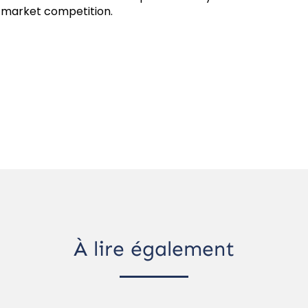
s market competition.
À lire également