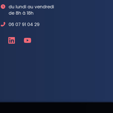
du lundi au vendredi
de 8h à 18h
06 07 91 04 29