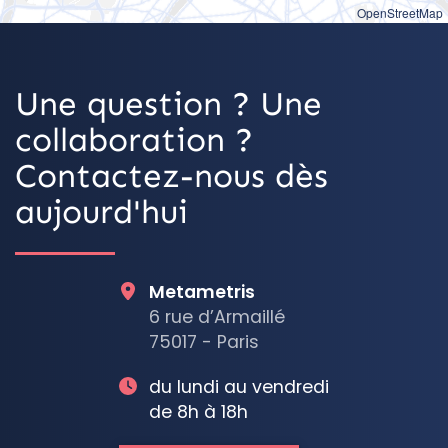
OpenStreetMap
Une question ? Une
collaboration ?
Contactez-nous dès
aujourd'hui
Metametris
6 rue d’Armaillé
75017 - Paris
du lundi au vendredi
de 8h à 18h