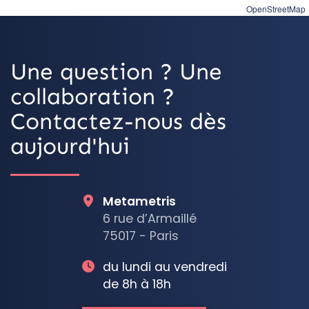
OpenStreetMap
Une question ? Une
collaboration ?
Contactez-nous dès
aujourd'hui
Metametris
6 rue d’Armaillé
75017 - Paris
du lundi au vendredi
de 8h à 18h