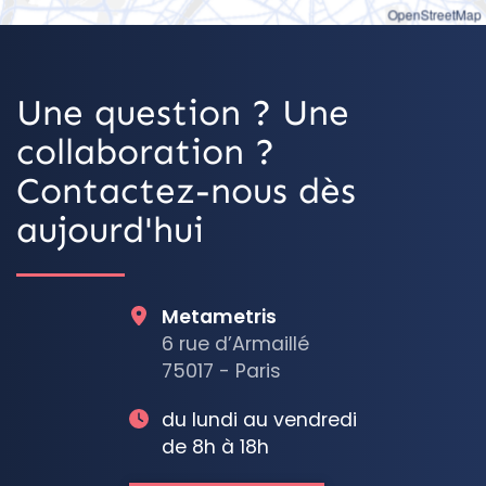
OpenStreetMap
Une question ? Une
collaboration ?
Contactez-nous dès
aujourd'hui
Metametris
6 rue d’Armaillé
75017 - Paris
du lundi au vendredi
de 8h à 18h