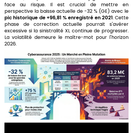
face au risque. Il est crucial de mettre en
perspective la baisse actuelle de -32 % (GE) avec le
pic historique de +96,81 % enregistré en 2021
. Cette
phase de correction actuelle pourrait s'avérer
excessive si la sinistralité XL continue de progresser.
La volatilité demeure le maître-mot pour l'horizon
2026.