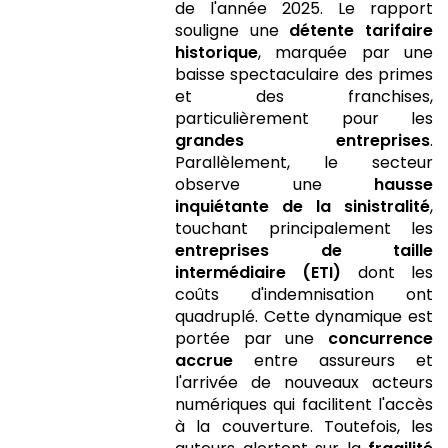
de l'année 2025. Le rapport
souligne une
détente tarifaire
historique
, marquée par une
baisse spectaculaire des primes
et des franchises,
particulièrement pour les
grandes entreprises
.
Parallèlement, le secteur
observe une
hausse
inquiétante de la sinistralité
,
touchant principalement les
entreprises de taille
intermédiaire (ETI)
dont les
coûts d'indemnisation ont
quadruplé. Cette dynamique est
portée par une
concurrence
accrue
entre assureurs et
l'arrivée de nouveaux acteurs
numériques qui facilitent l'accès
à la couverture. Toutefois, les