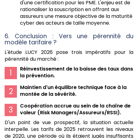
d'une certification pour les PME. L'enjeu est de
rationaliser la souscription en offrant aux
assureurs une mesure objective de la maturité
cyber des acteurs de taille moyenne.
6. Conclusion : Vers une pérennité du
modèle tarifaire ?
L'étude LUCY 2026 pose trois impératifs pour la
pérennité du marché :
Réinvestissement de la baisse des taux dans
la prévention.
Maintien d'un équilibre technique face à la
montée de la sévérité.
Coopération accrue au sein de la chaîne de
valeur (Risk Managers/Assureurs/RSSI).
D'un point de vue prospectif, la situation actuelle
interpelle. Les tarifs de 2025 retrouvent les niveaux
de 2020, une période où ils étaient jugés insuffisants