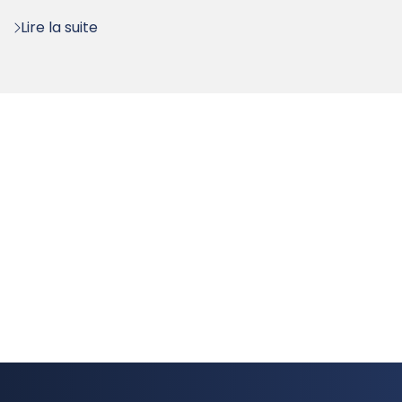
:
Lire la suite