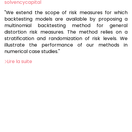
solvencycapital
"We extend the scope of risk measures for which
backtesting models are available by proposing a
multinomial backtesting method for general
distortion risk measures. The method relies on a
stratification and randomization of risk levels. We
illustrate the performance of our methods in
numerical case studies."
Lire la suite