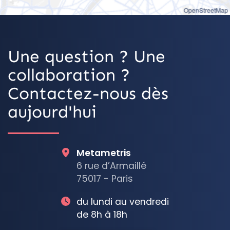
OpenStreetMap
Une question ? Une
collaboration ?
Contactez-nous dès
aujourd'hui
Metametris
6 rue d’Armaillé
75017 - Paris
du lundi au vendredi
de 8h à 18h