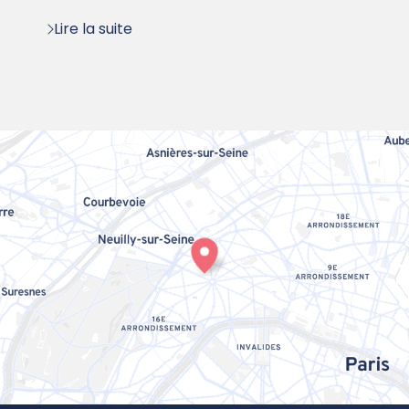
Lire la suite