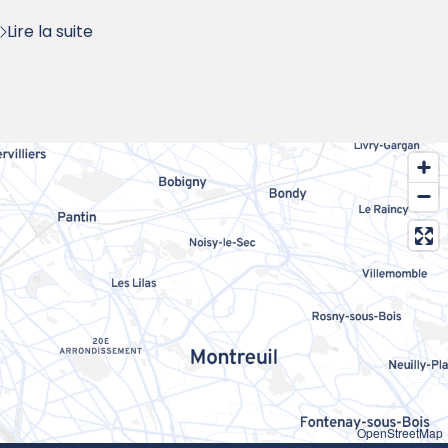
Lire la suite
OpenStreetMap