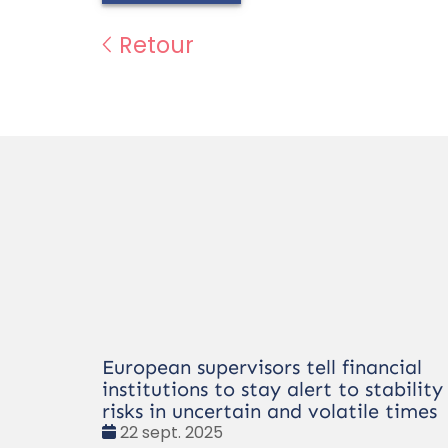
Retour
European supervisors tell financial
institutions to stay alert to stability
risks in uncertain and volatile times
Date
22 sept. 2025