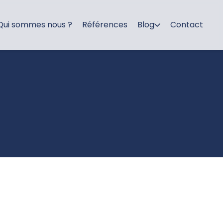
Qui sommes nous ?
Références
Blog
Contact