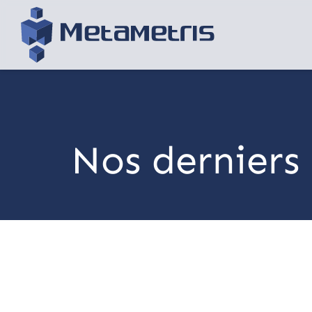
Nos derniers 