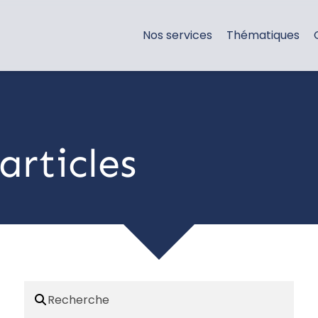
Nos services
Thématiques
articles