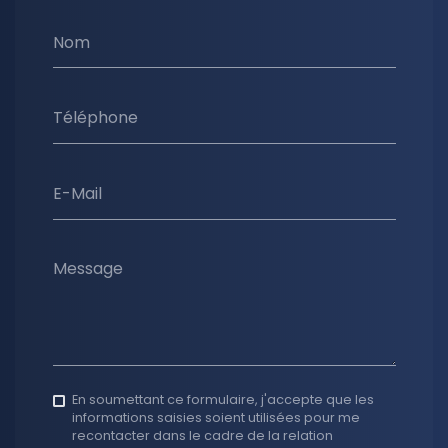
Nom
Téléphone
E-Mail
Message
En soumettant ce formulaire, j'accepte que les
informations saisies soient utilisées pour me
recontacter dans le cadre de la relation