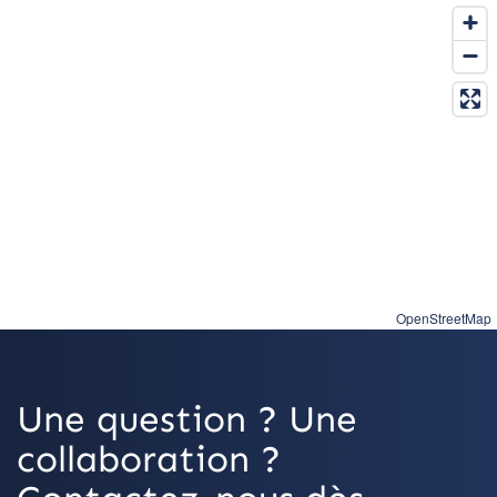
OpenStreetMap
Une question ? Une
collaboration ?