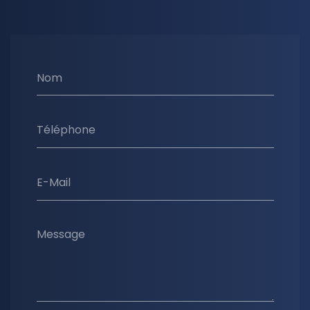
Nom
Téléphone
E-Mail
Message