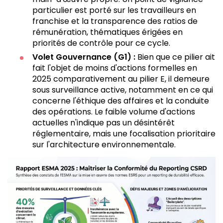
particulier est porté sur les travailleurs en
franchise et la transparence des ratios de
rémunération, thématiques érigées en
priorités de contrôle pour ce cycle.
Volet Gouvernance (G1) :
Bien que ce pilier ait
fait l'objet de moins d'actions formelles en
2025 comparativement au pilier E, il demeure
sous surveillance active, notamment en ce qui
concerne l'éthique des affaires et la conduite
des opérations. Le faible volume d'actions
actuelles n'indique pas un désintérêt
réglementaire, mais une focalisation prioritaire
sur l'architecture environnementale.