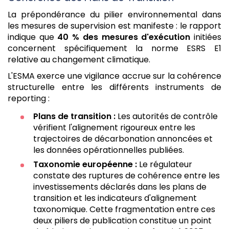
La prépondérance du pilier environnemental dans
les mesures de supervision est manifeste : le rapport
indique que
40 % des mesures d'exécution
initiées
concernent spécifiquement la norme ESRS E1
relative au changement climatique.
L'ESMA exerce une vigilance accrue sur la cohérence
structurelle entre les différents instruments de
reporting :
Plans de transition :
Les autorités de contrôle
vérifient l'alignement rigoureux entre les
trajectoires de décarbonation annoncées et
les données opérationnelles publiées.
Taxonomie européenne :
Le régulateur
constate des ruptures de cohérence entre les
investissements déclarés dans les plans de
transition et les indicateurs d'alignement
taxonomique. Cette fragmentation entre ces
deux piliers de publication constitue un point