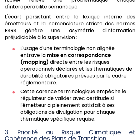
d'interopérabilité sémantique.
L'écart persistant entre le lexique interne des
émetteurs et la nomenclature stricte des normes
ESRS génère une asymétrie d'information
préjudiciable à la supervision :
L'usage d'une terminologie non alignée
entrave la
mise en correspondance
(mapping)
directe entre les risques
opérationnels déclarés et les thématiques de
durabilité obligatoires prévues par le cadre
réglementaire.
Cette carence terminologique empêche le
régulateur de valider avec certitude si
l'émetteur a pleinement satisfait à ses
obligations de divulgation pour chaque
thématique spécifique requise.
3. Priorité au Risque Climatique et
Cohérence des Plans de Transition