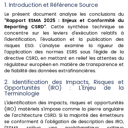
1. Introduction et Référence Source
Le présent document analyse les conclusions du
"Rapport ESMA 2025 : Enjeux et Conformité du
Reporting CSRD"
. Cette synthèse technique se
concentre sur les leviers d'exécution relatifs à
l'identification, l'évaluation et la publication des
risques ESG. L'analyse examine la rigueur de
l'application des normes ESRS sous l'égide de la
directive CSRD, en mettant en relief les attentes du
régulateur européen en matière de transparence et
de fiabilité des données extrafinancières.
2. Identification des Impacts, Risques et
Opportunités (IRO) : L'Enjeu de la
Terminologie
L'identification des impacts, risques et opportunités
(IRO) matériels s'impose comme la pierre angulaire
de l'architecture CSRD. Si la majorité des émetteurs
se conforment à l'obligation de description des IRO,
l'ESMA relève une problématique critique