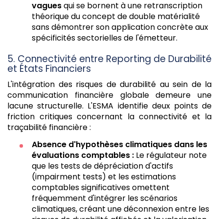
vagues
qui se bornent à une retranscription
théorique du concept de double matérialité
sans démontrer son application concrète aux
spécificités sectorielles de l'émetteur.
5. Connectivité entre Reporting de Durabilité
et États Financiers
L'intégration des risques de durabilité au sein de la
communication financière globale demeure une
lacune structurelle. L'ESMA identifie deux points de
friction critiques concernant la connectivité et la
traçabilité financière :
Absence d'hypothèses climatiques dans les
évaluations comptables :
Le régulateur note
que les tests de dépréciation d'actifs
(impairment tests) et les estimations
comptables significatives omettent
fréquemment d'intégrer les scénarios
climatiques, créant une déconnexion entre les