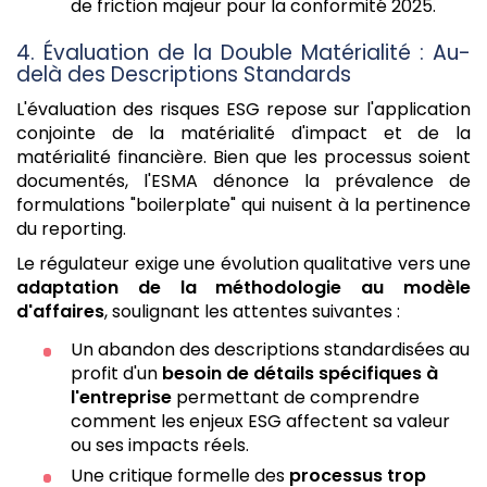
de friction majeur pour la conformité 2025.
4. Évaluation de la Double Matérialité : Au-
delà des Descriptions Standards
L'évaluation des risques ESG repose sur l'application
conjointe de la matérialité d'impact et de la
matérialité financière. Bien que les processus soient
documentés, l'ESMA dénonce la prévalence de
formulations "boilerplate" qui nuisent à la pertinence
du reporting.
Le régulateur exige une évolution qualitative vers une
adaptation de la méthodologie au modèle
d'affaires
, soulignant les attentes suivantes :
Un abandon des descriptions standardisées au
profit d'un
besoin de détails spécifiques à
l'entreprise
permettant de comprendre
comment les enjeux ESG affectent sa valeur
ou ses impacts réels.
Une critique formelle des
processus trop