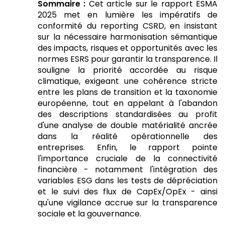
Sommaire :
Cet article sur le rapport ESMA
2025 met en lumière les impératifs de
conformité du reporting CSRD, en insistant
sur la nécessaire harmonisation sémantique
des impacts, risques et opportunités avec les
normes ESRS pour garantir la transparence. Il
souligne la priorité accordée au risque
climatique, exigeant une cohérence stricte
entre les plans de transition et la taxonomie
européenne, tout en appelant à l'abandon
des descriptions standardisées au profit
d'une analyse de double matérialité ancrée
dans la réalité opérationnelle des
entreprises. Enfin, le rapport pointe
l'importance cruciale de la connectivité
financière - notamment l'intégration des
variables ESG dans les tests de dépréciation
et le suivi des flux de CapEx/OpEx - ainsi
qu'une vigilance accrue sur la transparence
sociale et la gouvernance.