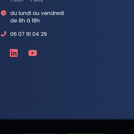
du lundi au vendredi
de 8h à 18h
06 07 91 04 29