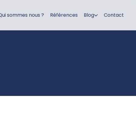
Qui sommes nous ?
Références
Blog
Contact