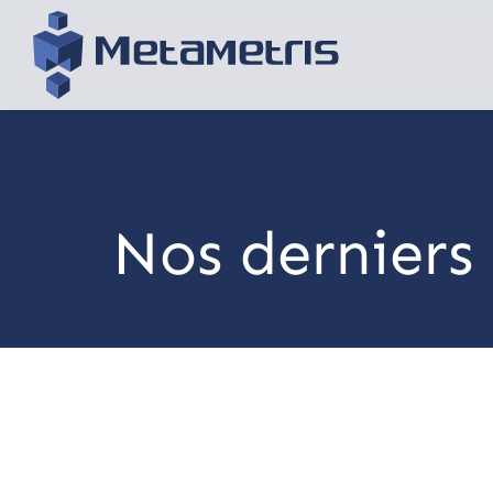
Nos derniers 