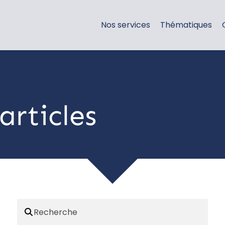
Nos services
Thématiques
articles