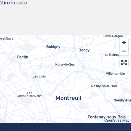
Lire la suite
OpenStreetMap