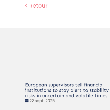
Retour
European supervisors tell financial
institutions to stay alert to stability
risks in uncertain and volatile times
Date
22 sept. 2025
: