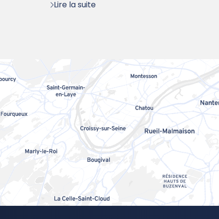
Lire la suite