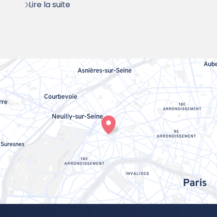
Lire la suite