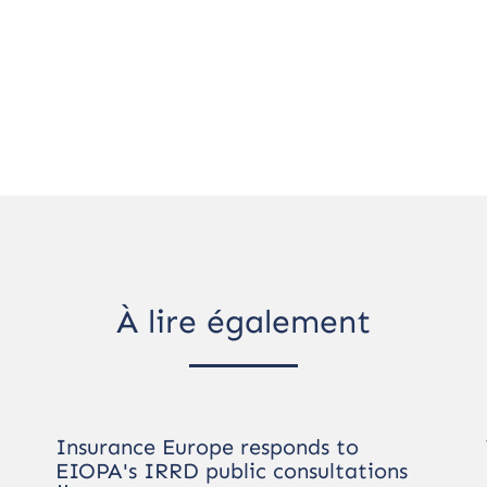
À lire également
Insurance Europe responds to
EIOPA's IRRD public consultations