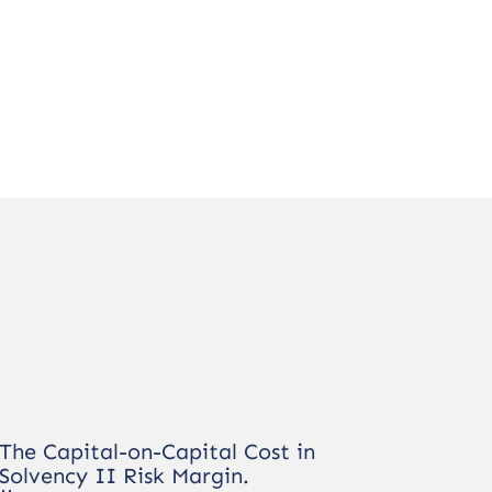
The Capital-on-Capital Cost in
Solvency II Risk Margin.