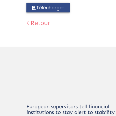
Télécharger
Retour
European supervisors tell financial
institutions to stay alert to stability