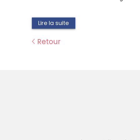
Lire la suite
Retour