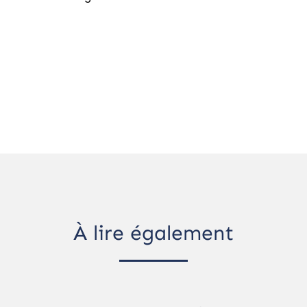
À lire également