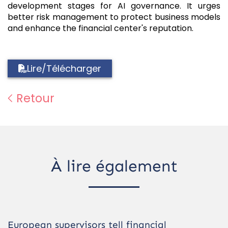
development stages for AI governance. It urges
better risk management to protect business models
and enhance the financial center's reputation.
Lire/Télécharger
Retour
À lire également
European supervisors tell financial