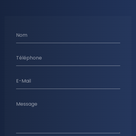
Nom
Téléphone
E-Mail
Message