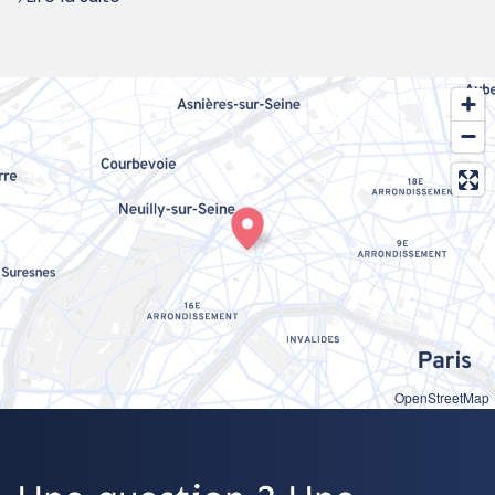
OpenStreetMap