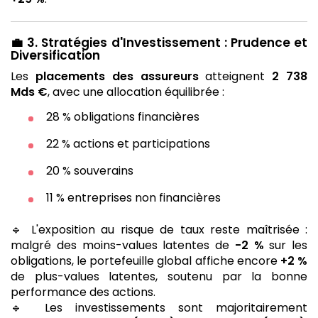
💼
3. Stratégies d'Investissement : Prudence et
Diversification
Les
placements des assureurs
atteignent
2 738
Mds €
, avec une allocation équilibrée :
28 % obligations financières
22 % actions et participations
20 % souverains
11 % entreprises non financières
🔹 L'exposition au risque de taux reste maîtrisée :
malgré des moins-values latentes de
-2 %
sur les
obligations, le portefeuille global affiche encore
+2 %
de plus-values latentes, soutenu par la bonne
performance des actions.
🔹 Les investissements sont majoritairement