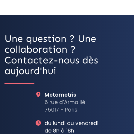
OpenStreetMap
Une question ? Une
collaboration ?
Contactez-nous dès
aujourd'hui
Metametris
6 rue d’Armaillé
75017 - Paris
du lundi au vendredi
de 8h à 18h