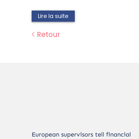
Lire la suite
Retour
European supervisors tell financial