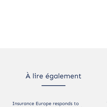
À lire également
Insurance Europe responds to