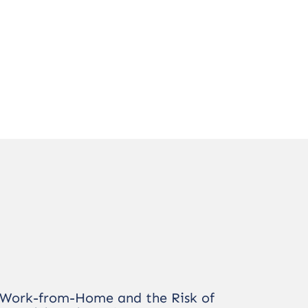
Work-from-Home and the Risk of