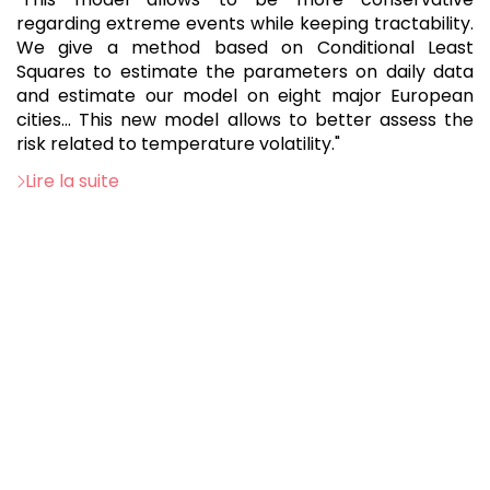
regarding extreme events while keeping tractability.
We give a method based on Conditional Least
Squares to estimate the parameters on daily data
and estimate our model on eight major European
cities... This new model allows to better assess the
risk related to temperature volatility."
Lire la suite