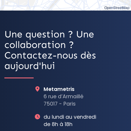
OpenStreetMap
Une question ? Une
collaboration ?
Contactez-nous dès
aujourd'hui
Metametris
6 rue d’Armaillé
75017 - Paris
du lundi au vendredi
de 8h à 18h