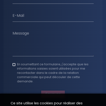
E-Mail
Message
En soumettant ce formulaire, j'accepte que les
informations saisies soient utilisées pour me
recontacter dans le cadre de la relation
commerciale qui peut découler de cette
demande.
Envoyer
Ce site utilise les cookies pour réaliser des