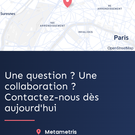
OpenStreetMap
Une question ? Une
collaboration ?
Contactez-nous dès
aujourd'hui
Metametris