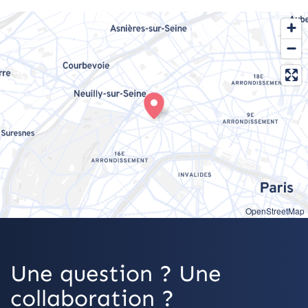
OpenStreetMap
Une question ? Une
collaboration ?