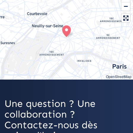
OpenStreetMap
Une question ? Une
collaboration ?
Contactez-nous dès