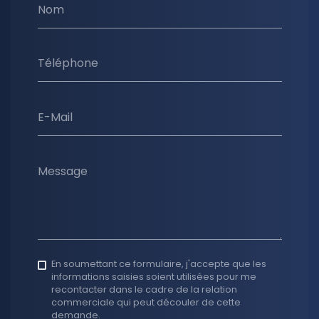
Nom
Téléphone
E-Mail
Message
En soumettant ce formulaire, j'accepte que les
informations saisies soient utilisées pour me
recontacter dans le cadre de la relation
commerciale qui peut découler de cette
demande.