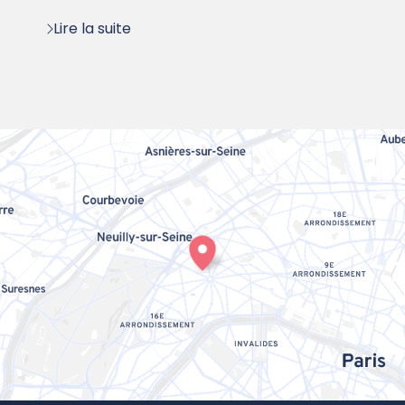
Lire la suite