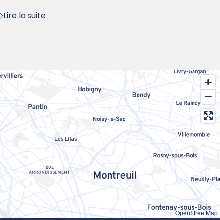
Lire la suite
OpenStreetMap