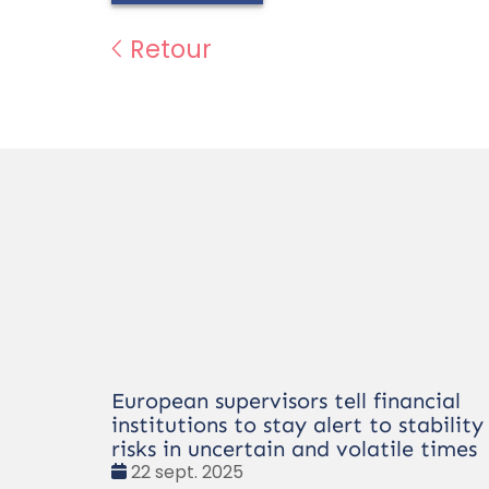
Retour
European supervisors tell financial
institutions to stay alert to stability
risks in uncertain and volatile times
Date
22 sept. 2025