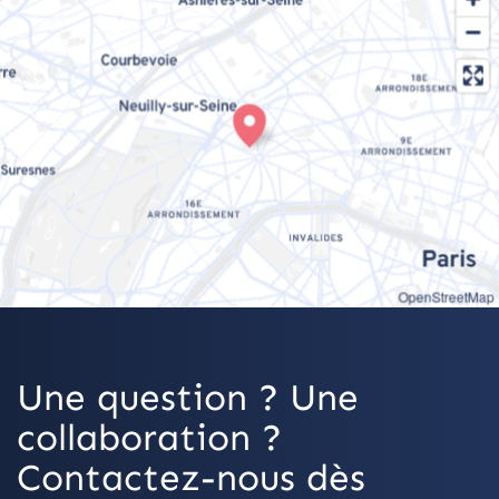
OpenStreetMap
Une question ? Une
collaboration ?
Contactez-nous dès