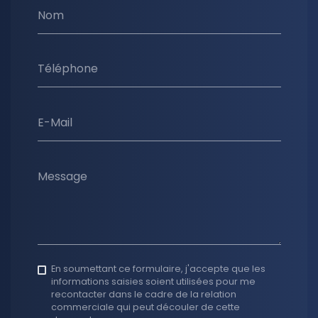
Nom
Téléphone
E-Mail
Message
En soumettant ce formulaire, j'accepte que les
informations saisies soient utilisées pour me
recontacter dans le cadre de la relation
commerciale qui peut découler de cette