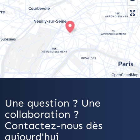
OpenStreetMap
Une question ? Une
collaboration ?
Contactez-nous dès
aujourd'hui