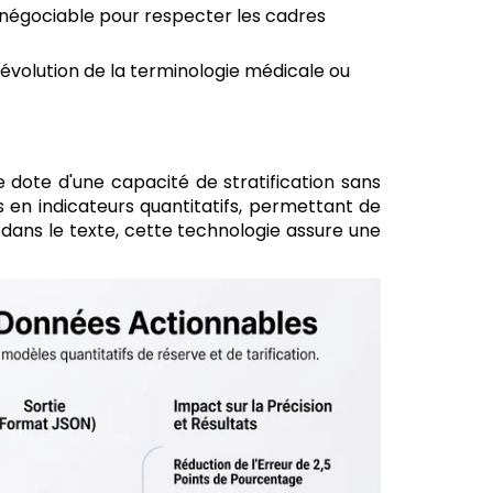
 négociable pour respecter les cadres
l'évolution de la terminologie médicale ou
e dote d'une capacité de stratification sans
en indicateurs quantitatifs, permettant de
e dans le texte, cette technologie assure une