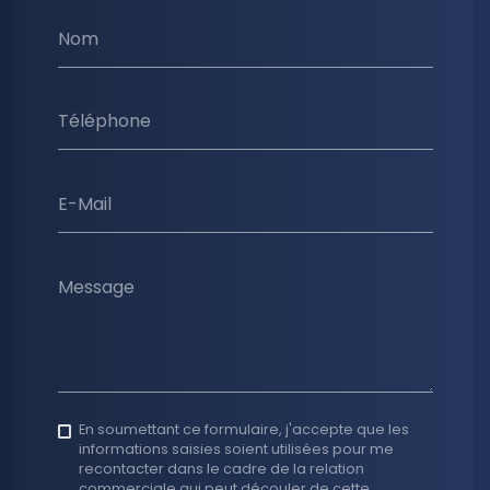
Nom
Téléphone
E-Mail
Message
En soumettant ce formulaire, j'accepte que les
informations saisies soient utilisées pour me
recontacter dans le cadre de la relation
commerciale qui peut découler de cette