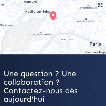
OpenStreetMap
Une question ? Une
collaboration ?
Contactez-nous dès
aujourd'hui