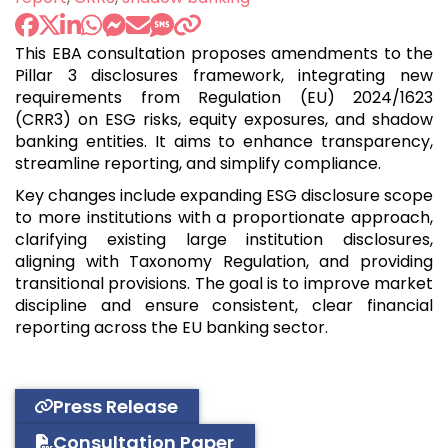
This EBA consultation proposes amendments to the
Pillar 3 disclosures framework, integrating new
requirements from Regulation (EU) 2024/1623
(CRR3) on ESG risks, equity exposures, and shadow
banking entities. It aims to enhance transparency,
streamline reporting, and simplify compliance.
Key changes include expanding ESG disclosure scope
to more institutions with a proportionate approach,
clarifying existing large institution disclosures,
aligning with Taxonomy Regulation, and providing
transitional provisions. The goal is to improve market
discipline and ensure consistent, clear financial
reporting across the EU banking sector.
Press Release
Consultation Paper