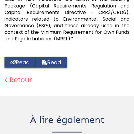
Package (Capital Requirements Regulation and
Capital Requirements Directive - CRR3/CRD6),
indicators related to Environmental, Social and
Governance (ESG), and those already used in the
context of the Minimum Requirement for Own Funds
and Eligible Liabilities (MREL).”
Read
Read
Retour
À lire également