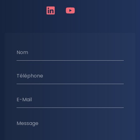
Nom
Téléphone
E-Mail
Message