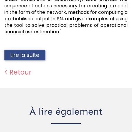
sequence of actions necessary for creating a model
in the form of the network, methods for computing a
probabilistic output in BN, and give examples of using
the tool to solve practical problems of operational
financial risk estimation."
Lire la suite
Retour
À lire également