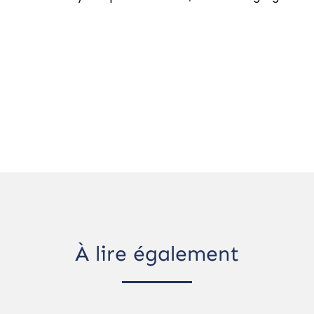
À lire également