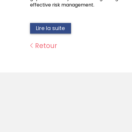
effective risk management.
Lire la suite
Retour