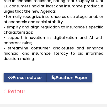
role in financial resilience, noting that roughly 90% of
EU consumers hold at least one insurance product. It
urges that the new Agenda:
• formally recognize insurance as a strategic enabler
of economic and social stability;
• simplify and align regulation to insurance's specific
characteristics;
• support innovation in digitalization and AI with
coherent rules;
• streamline consumer disclosures and enhance
financial and insurance literacy to aid informed
decision‑making.
Press reelase
Position Paper
Retour