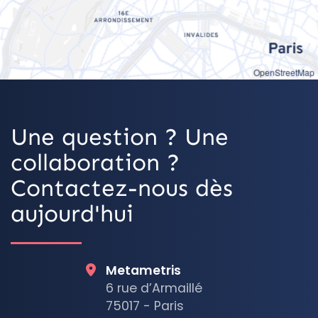
OpenStreetMap
Une question ? Une
collaboration ?
Contactez-nous dès
aujourd'hui
Metametris
6 rue d’Armaillé
75017 - Paris