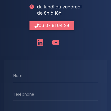
du lundi au vendredi
de 8h à 18h
06 07 91 04 29
Nom
Téléphone