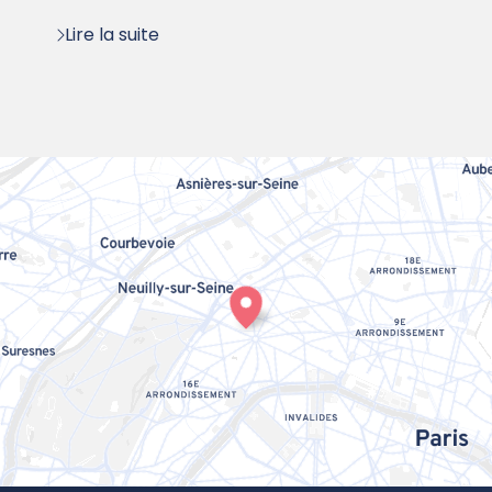
Lire la suite