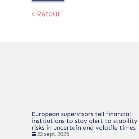
Retour
European supervisors tell financial
institutions to stay alert to stability
risks in uncertain and volatile times
Date
22 sept. 2025