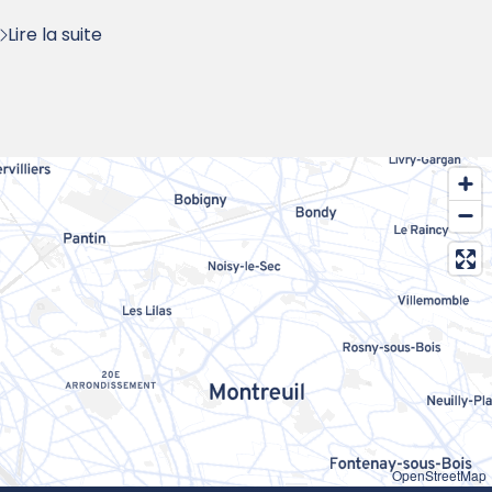
Lire la suite
OpenStreetMap