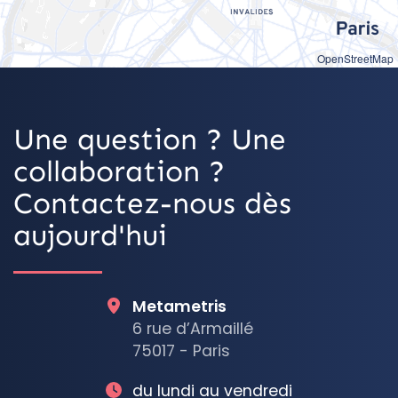
OpenStreetMap
Une question ? Une
collaboration ?
Contactez-nous dès
aujourd'hui
Metametris
6 rue d’Armaillé
75017 - Paris
du lundi au vendredi