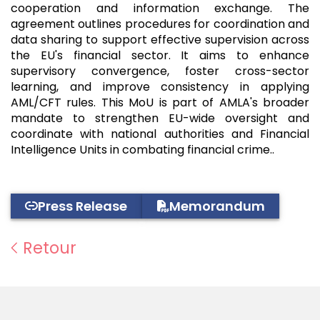
cooperation and information exchange. The
agreement outlines procedures for coordination and
data sharing to support effective supervision across
the EU's financial sector. It aims to enhance
supervisory convergence, foster cross-sector
learning, and improve consistency in applying
AML/CFT rules. This MoU is part of AMLA's broader
mandate to strengthen EU-wide oversight and
coordinate with national authorities and Financial
Intelligence Units in combating financial crime..
Press Release
Memorandum
Retour