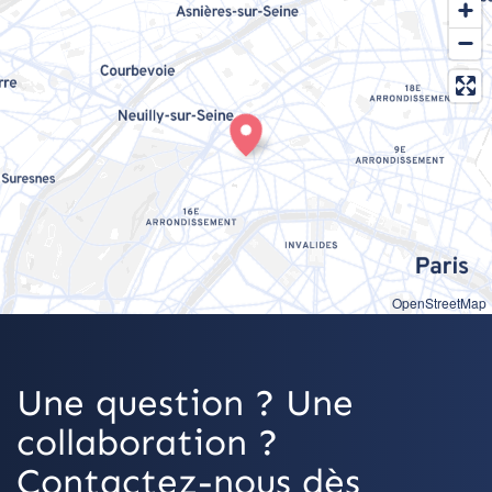
OpenStreetMap
Une question ? Une
collaboration ?
Contactez-nous dès