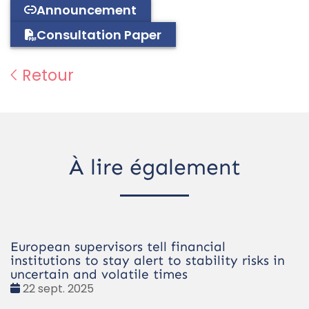
Announcement
Consultation Paper
Retour
À lire également
European supervisors tell financial
institutions to stay alert to stability risks in
uncertain and volatile times
Date
22 sept. 2025
: