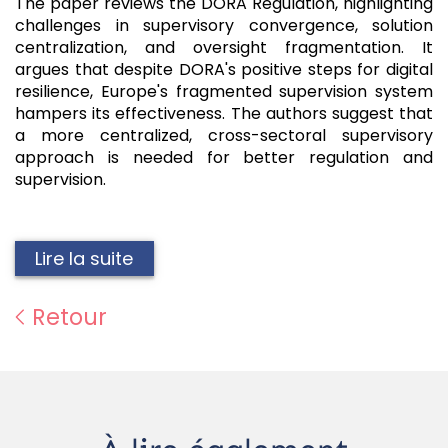
The paper reviews the DORA Regulation, highlighting
challenges in supervisory convergence, solution
centralization, and oversight fragmentation. It
argues that despite DORA's positive steps for digital
resilience, Europe's fragmented supervision system
hampers its effectiveness. The authors suggest that
a more centralized, cross-sectoral supervisory
approach is needed for better regulation and
supervision.
Lire la suite
Retour