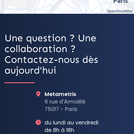
OpenStreetMap
Une question ? Une
collaboration ?
Contactez-nous dès
aujourd'hui
Metametris
6 rue d’Armaillé
75017 - Paris
du lundi au vendredi
de 8h à 18h