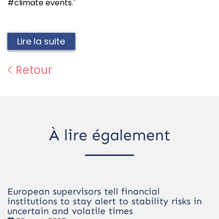
#climate events."
Lire la suite
Retour
À lire également
European supervisors tell financial
institutions to stay alert to stability risks in
uncertain and volatile times