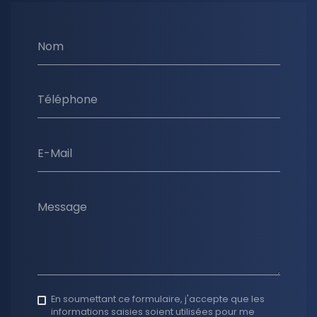
Nom
Téléphone
E-Mail
Message
En soumettant ce formulaire, j'accepte que les
informations saisies soient utilisées pour me