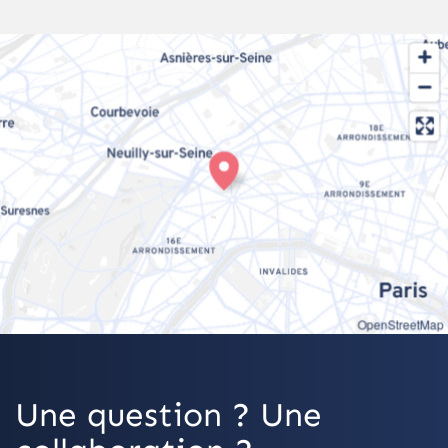
OpenStreetMap
Une question ? Une