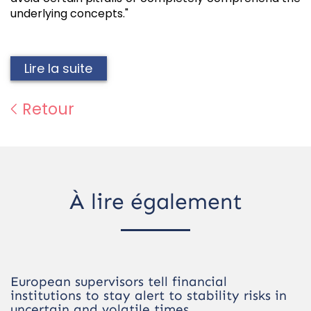
underlying concepts."
Lire la suite
Retour
À lire également
European supervisors tell financial
institutions to stay alert to stability risks in
uncertain and volatile times