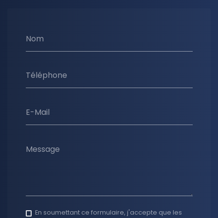
Nom
Téléphone
E-Mail
Message
En soumettant ce formulaire, j'accepte que les