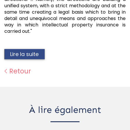
unified system, with a strict methodology and at the
same time creating a legal basis which to bring in
detail and unequivocal means and approaches the
way in which intellectual property insurance is
carried out."
Lire la suite
Retour
À lire également