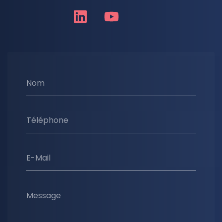
Nom
Téléphone
E-Mail
Message