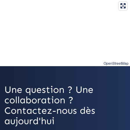
OpenStreetMap
Une question ? Une
collaboration ?
Contactez-nous dès
aujourd'hui