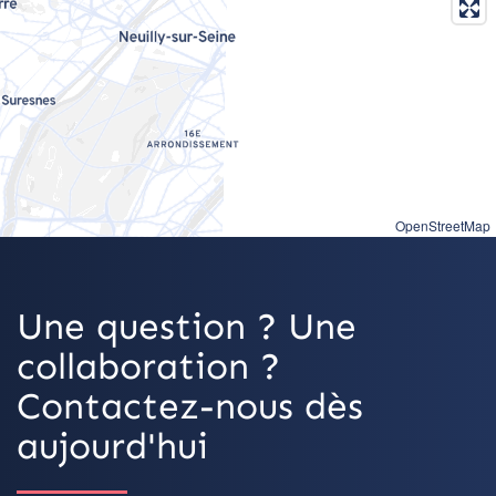
OpenStreetMap
Une question ? Une
collaboration ?
Contactez-nous dès
aujourd'hui