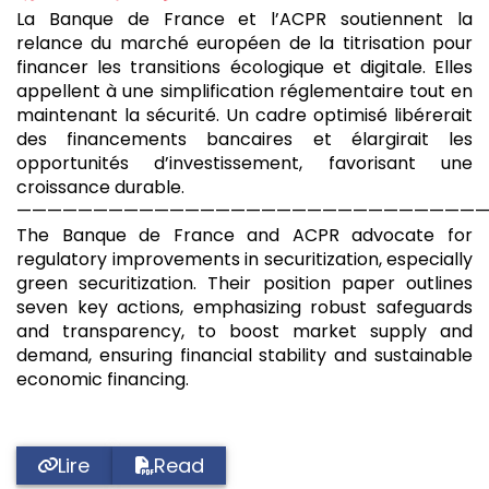
La Banque de France et l’ACPR soutiennent la
relance du marché européen de la titrisation pour
financer les transitions écologique et digitale. Elles
appellent à une simplification réglementaire tout en
maintenant la sécurité. Un cadre optimisé libérerait
des financements bancaires et élargirait les
opportunités d’investissement, favorisant une
croissance durable.
——————————————————————————————
The Banque de France and ACPR advocate for
regulatory improvements in securitization, especially
green securitization. Their position paper outlines
seven key actions, emphasizing robust safeguards
and transparency, to boost market supply and
demand, ensuring financial stability and sustainable
economic financing.
Lire
Read