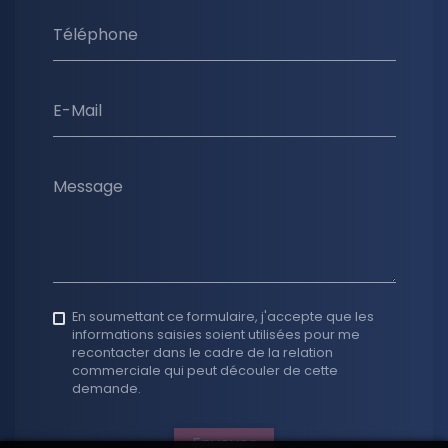
Téléphone
E-Mail
Message
En soumettant ce formulaire, j'accepte que les
informations saisies soient utilisées pour me
recontacter dans le cadre de la relation
commerciale qui peut découler de cette
demande.
Envoyer