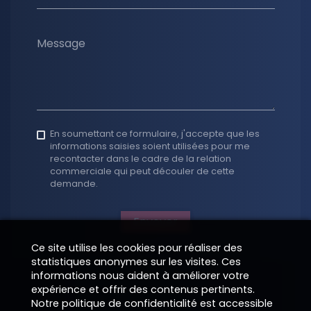
Message
En soumettant ce formulaire, j'accepte que les
informations saisies soient utilisées pour me
recontacter dans le cadre de la relation
commerciale qui peut découler de cette
demande.
Envoyer
Ce site utilise les cookies pour réaliser des
statistiques anonymes sur les visites. Ces
informations nous aident à améliorer votre
expérience et offrir des contenus pertinents.
Notre politique de confidentialité est accessible