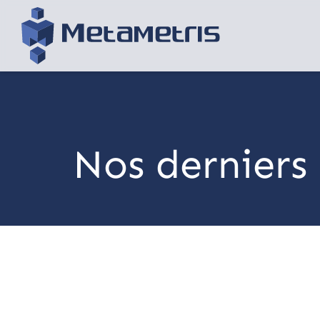
Nos derniers 