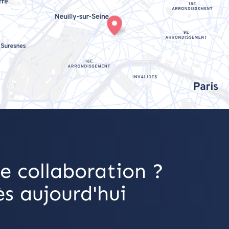
e collaboration ?
s aujourd'hui