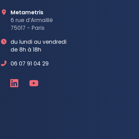
Metametris
6 rue d’Armaillé
75017 - Paris
du lundi au vendredi
de 8h à 18h
06 07 91 04 29