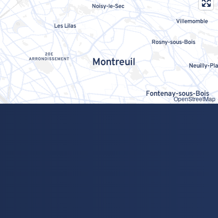
OpenStreetMap