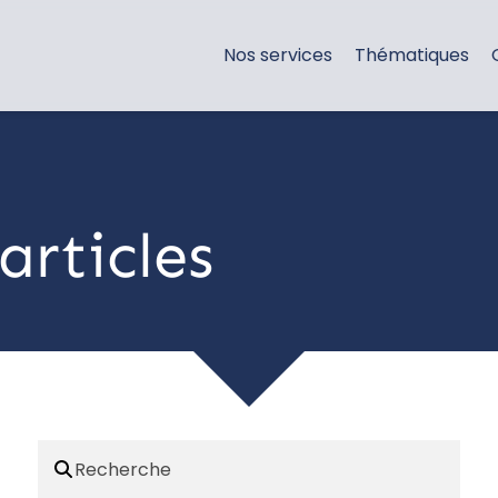
Nos services
Thématiques
articles