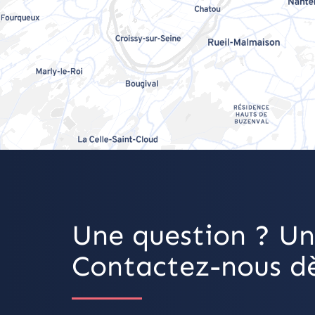
Une question ? Un
Contactez-nous dè