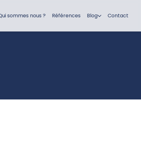
Qui sommes nous ?
Références
Blog
Contact